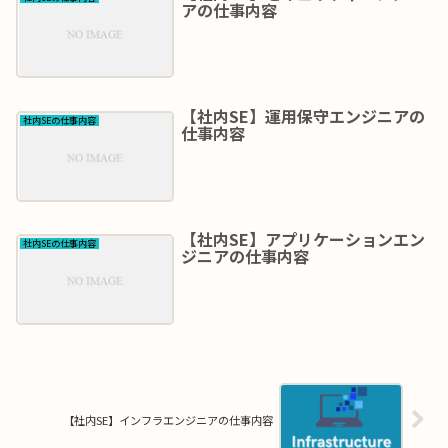
アの仕事内容
【社内SE】運用保守エンジニアの
社内SEの仕事内容
仕事内容
【社内SE】アプリケーションエン
社内SEの仕事内容
ジニアの仕事内容
【社内SE】インフラエンジニアの仕事内容