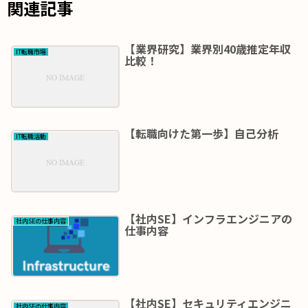
関連記事
【業界研究】業界別40歳推定年収
IT転職市場
比較！
【転職向けた第一歩】自己分析
IT転職活動
【社内SE】インフラエンジニアの
社内SEの仕事内容
仕事内容
【社内SE】セキュリティエンジニ
社内SEの仕事内容