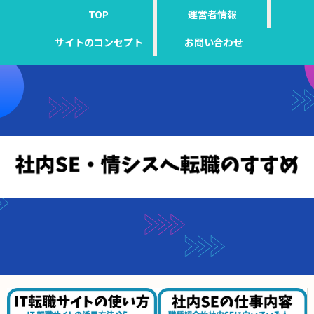
TOP
運営者情報
サイトのコンセプト
お問い合わせ