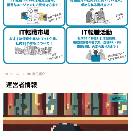
ホーム
自己紹介
運営者情報
自己紹介