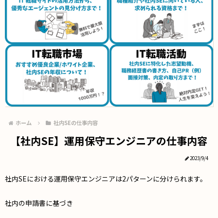
ホーム
社内SEの仕事内容
【社内SE】運用保守エンジニアの仕事内容
2023/9/4
社内SEにおける運用保守エンジニアは2パターンに分けられます。
社内の申請書に基づき