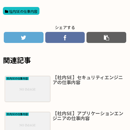
社内SEの仕事内容
シェアする
関連記事
【社内SE】セキュリティエンジニ
社内SEの仕事内容
アの仕事内容
【社内SE】アプリケーションエン
社内SEの仕事内容
ジニアの仕事内容