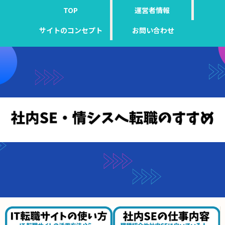
TOP
運営者情報
サイトのコンセプト
お問い合わせ