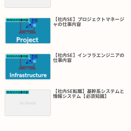
【社内SE】プロジェクトマネージ
社内SEの仕事内容
ャの仕事内容
【社内SE】インフラエンジニアの
社内SEの仕事内容
仕事内容
【社内SE転職】基幹系システムと
社内SEの仕事内容
情報システム【必須知識】