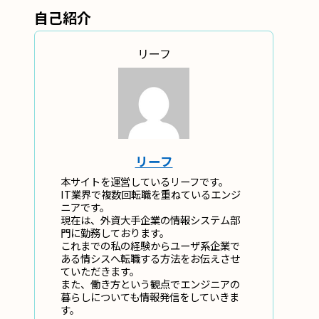
自己紹介
リーフ
リーフ
本サイトを運営しているリーフです。
IT業界で複数回転職を重ねているエンジ
ニアです。
現在は、外資大手企業の情報システム部
門に勤務しております。
これまでの私の経験からユーザ系企業で
ある情シスへ転職する方法をお伝えさせ
ていただきます。
また、働き方という観点でエンジニアの
暮らしについても情報発信をしていきま
す。