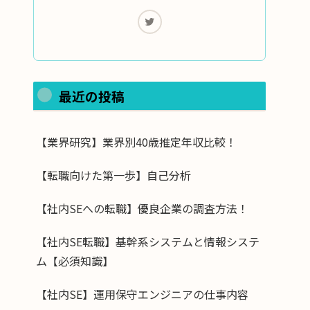
最近の投稿
【業界研究】業界別40歳推定年収比較！
【転職向けた第一歩】自己分析
【社内SEへの転職】優良企業の調査方法！
【社内SE転職】基幹系システムと情報システ
ム【必須知識】
【社内SE】運用保守エンジニアの仕事内容