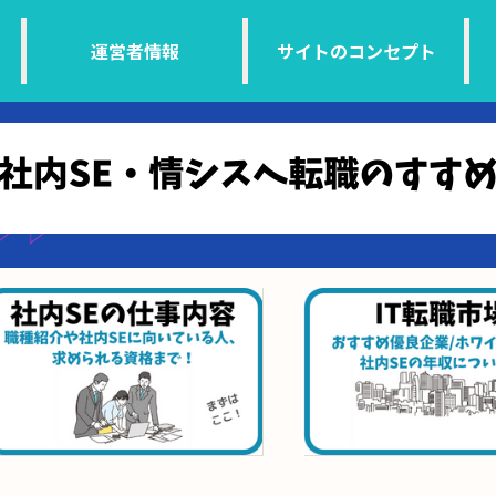
運営者情報
サイトのコンセプト