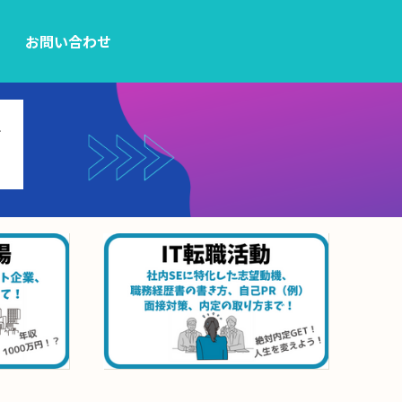
お問い合わせ