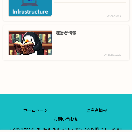
2023/9/4
運営者情報
2020/12/29
ホームページ
運営者情報
お問い合わせ
Copyright © 2020-2026 社内SE・情シスへ転職のすすめ All