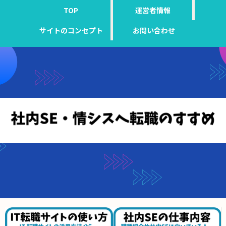
TOP
運営者情報
サイトのコンセプト
お問い合わせ