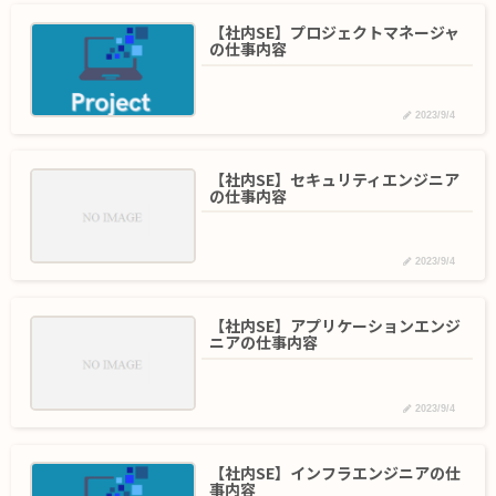
【社内SE】プロジェクトマネージャ
の仕事内容
2023/9/4
【社内SE】セキュリティエンジニア
の仕事内容
2023/9/4
【社内SE】アプリケーションエンジ
ニアの仕事内容
2023/9/4
【社内SE】インフラエンジニアの仕
事内容