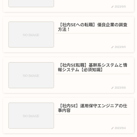
2023/9/9
【社内SEへの転職】優良企業の調査
方法！
2023/9/9
【社内SE転職】基幹系システムと情
報システム【必須知識】
2023/9/8
【社内SE】運用保守エンジニアの仕
事内容
2023/9/4