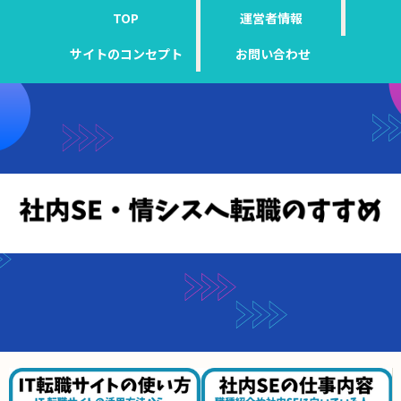
TOP
運営者情報
サイトのコンセプト
お問い合わせ